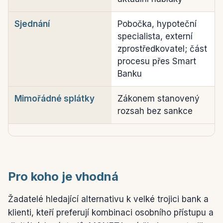
Sjednání
Pobočka, hypoteční
specialista, externí
zprostředkovatel; část
procesu přes Smart
Banku
Mimořádné splátky
Zákonem stanovený
rozsah bez sankce
Pro koho je vhodná
Žadatelé hledající alternativu k velké trojici bank a
klienti, kteří preferují kombinaci osobního přístupu a