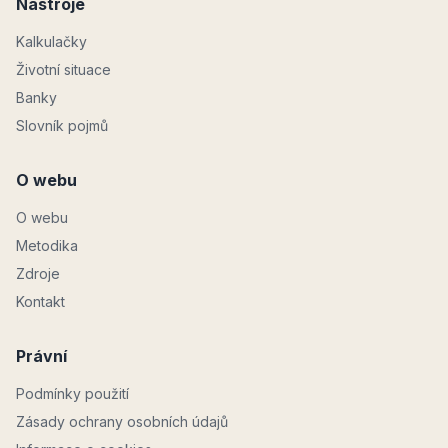
Nástroje
Kalkulačky
Životní situace
Banky
Slovník pojmů
O webu
O webu
Metodika
Zdroje
Kontakt
Právní
Podmínky použití
Zásady ochrany osobních údajů