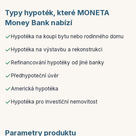
Typy hypoték, které MONETA
Money Bank nabízí
Hypotéka na koupi bytu nebo rodinného domu
Hypotéka na výstavbu a rekonstrukci
Refinancování hypotéky od jiné banky
Předhypoteční úvěr
Americká hypotéka
Hypotéka pro investiční nemovitost
Parametry produktu