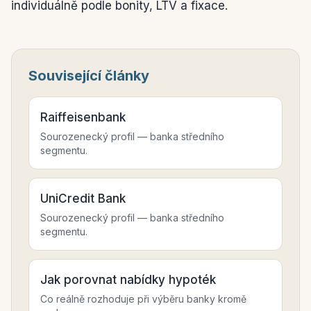
individuálně podle bonity, LTV a fixace.
Související články
Raiffeisenbank
Sourozenecký profil — banka středního
segmentu.
UniCredit Bank
Sourozenecký profil — banka středního
segmentu.
Jak porovnat nabídky hypoték
Co reálně rozhoduje při výběru banky kromě