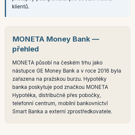
klientů.
MONETA Money Bank —
přehled
MONETA působí na českém trhu jako
nástupce GE Money Bank a v roce 2016 byla
zařazena na pražskou burzu. Hypotéky
banka poskytuje pod značkou MONETA
Hypotéka, distribučně přes pobočky,
telefonní centrum, mobilní bankovnictví
Smart Banka a externí zprostředkovatele.