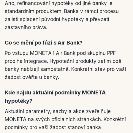
Ano, refinancování hypotéky od jiné banky je
standardním produktem. Banka v rámci procesu
zajistí splacení původní hypotéky a převzetí
zástavního práva.
Co se mění po fúzi s Air Bank?
Po vstupu MONETA i Air Bank pod skupinu PPF
probíhá integrace. Hypoteční produkty zatím obě
banky nabízejí samostatně. Konkrétní stav pro vaši
žádost ověřte u banky.
Kde najdu aktuální podmínky MONETA
hypotéky?
Aktuální parametry, sazby a akce zveřejňuje
MONETA na svých oficiálních stránkách. Konkrétní
podmínky pro vaši žádost stanoví banka