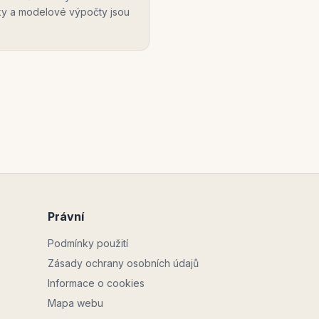
ky a modelové výpočty jsou
Právní
Podmínky použití
Zásady ochrany osobních údajů
Informace o cookies
Mapa webu