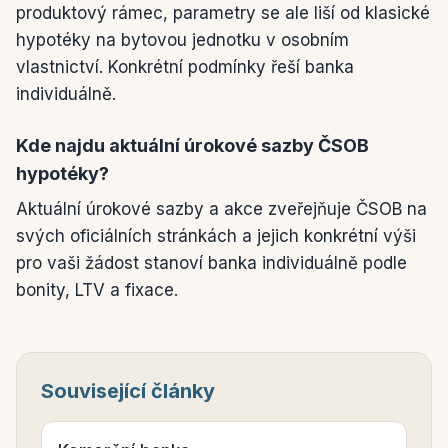
produktový rámec, parametry se ale liší od klasické
hypotéky na bytovou jednotku v osobním
vlastnictví. Konkrétní podmínky řeší banka
individuálně.
Kde najdu aktuální úrokové sazby ČSOB
hypotéky?
Aktuální úrokové sazby a akce zveřejňuje ČSOB na
svých oficiálních stránkách a jejich konkrétní výši
pro vaši žádost stanoví banka individuálně podle
bonity, LTV a fixace.
Související články