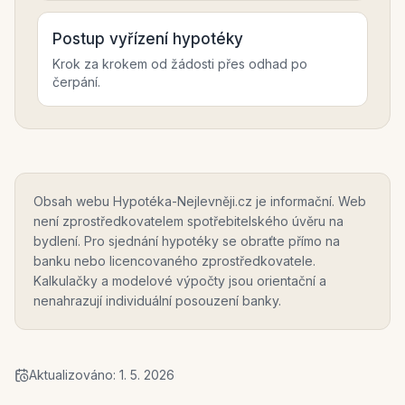
Postup vyřízení hypotéky
Krok za krokem od žádosti přes odhad po
čerpání.
Obsah webu Hypotéka-Nejlevněji.cz je informační. Web
není zprostředkovatelem spotřebitelského úvěru na
bydlení. Pro sjednání hypotéky se obraťte přímo na
banku nebo licencovaného zprostředkovatele.
Kalkulačky a modelové výpočty jsou orientační a
nenahrazují individuální posouzení banky.
Aktualizováno:
1. 5. 2026