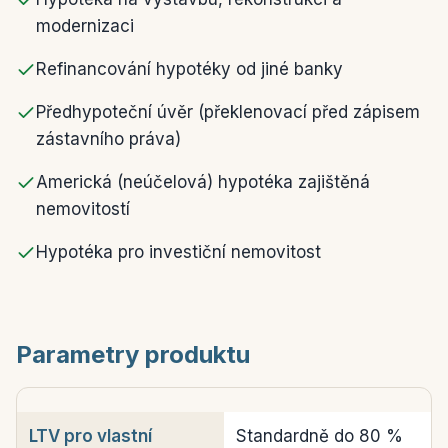
modernizaci
Refinancování hypotéky od jiné banky
Předhypoteční úvěr (překlenovací před zápisem
zástavního práva)
Americká (neúčelová) hypotéka zajištěná
nemovitostí
Hypotéka pro investiční nemovitost
Parametry produktu
LTV pro vlastní
Standardně do 80 %