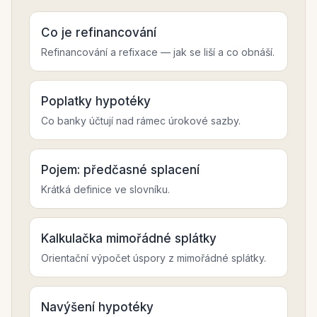
Co je refinancování
Refinancování a refixace — jak se liší a co obnáší.
Poplatky hypotéky
Co banky účtují nad rámec úrokové sazby.
Pojem: předčasné splacení
Krátká definice ve slovníku.
Kalkulačka mimořádné splátky
Orientační výpočet úspory z mimořádné splátky.
Navýšení hypotéky