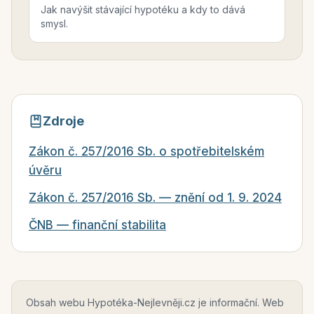
Jak navýšit stávající hypotéku a kdy to dává
smysl.
Zdroje
Zákon č. 257/2016 Sb. o spotřebitelském
úvěru
Zákon č. 257/2016 Sb. — znění od 1. 9. 2024
ČNB — finanční stabilita
Obsah webu Hypotéka-Nejlevněji.cz je informační. Web